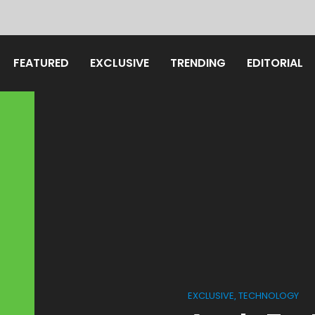
FEATURED
EXCLUSIVE
TRENDING
EDITORIAL
EXCLUSIVE
TECHNOLOGY
,