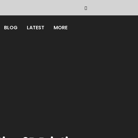
BLOG
LATEST
MORE