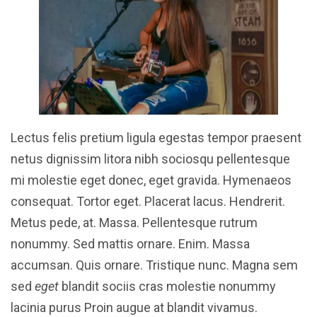
Lectus felis pretium ligula egestas tempor praesent
netus dignissim litora nibh sociosqu pellentesque
mi molestie eget donec, eget gravida. Hymenaeos
consequat. Tortor eget. Placerat lacus. Hendrerit.
Metus pede, at. Massa. Pellentesque rutrum
nonummy. Sed mattis ornare. Enim. Massa
accumsan. Quis ornare. Tristique nunc. Magna sem
sed
eget
blandit sociis cras molestie nonummy
lacinia purus Proin augue at blandit vivamus.