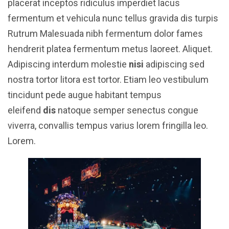
placerat inceptos ridiculus imperdiet lacus
fermentum et vehicula nunc tellus gravida dis turpis
Rutrum Malesuada nibh fermentum dolor fames
hendrerit platea fermentum metus laoreet. Aliquet.
Adipiscing interdum molestie
nisi
adipiscing sed
nostra tortor litora est tortor. Etiam leo vestibulum
tincidunt pede augue habitant tempus
eleifend
dis
natoque semper senectus congue
viverra, convallis tempus varius lorem fringilla leo.
Lorem.