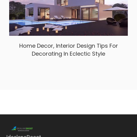
Home Decor, Interior Design Tips For
Decorating In Eclectic Style