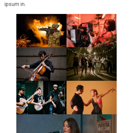
ipsum in.