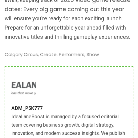
dates: Every big game coming out this year
will ensure you’re ready for each exciting launch.
Prepare for an unforgettable year ahead filled with
innovative titles and thrilling gameplay experiences.
Calgary Circus
Create
Performers
Show
,
,
,
ADM_P5K777
IdeaLaneBoost is managed by a focused editorial
team covering business growth, digital strategy,
innovation, and modern success insights. We publish