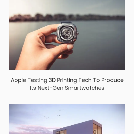
Apple Testing 3D Printing Tech To Produce
Its Next-Gen Smartwatches