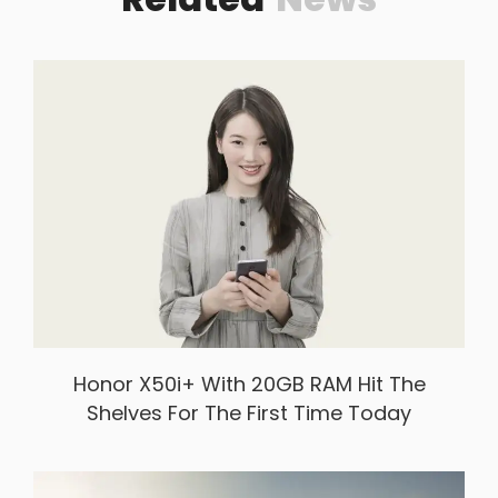
Honor X50i+ With 20GB RAM Hit The
Shelves For The First Time Today